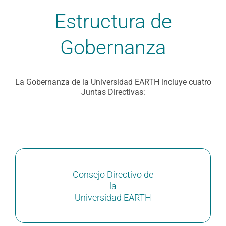
Estructura de
Gobernanza
La Gobernanza de la Universidad EARTH
incluye cuatro
Juntas Directivas:
Consejo Directivo de
la
Universidad EARTH