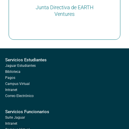
Junta Directiva de EARTH
Ventures
Servicios Estudiantes
Jaguar Estudiantes
Biblioteca
Pagos
Campus Virtual
Intranet
Correo Electrónico
Servicios Funcionarios
Suite Jaguar
Intranet