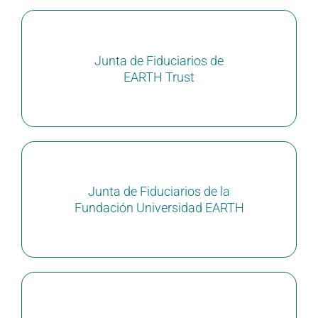
Junta de Fiduciarios de
EARTH Trust
Junta de Fiduciarios de la
Fundación Universidad EARTH