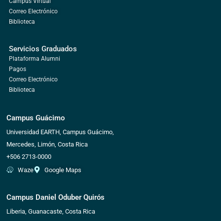
Campus Virtual
Correo Electrónico
Biblioteca
Servicios Graduados
Plataforma Alumni
Pagos
Correo Electrónico
Biblioteca
Campus Guácimo
Universidad EARTH, Campus Guácimo,
Mercedes, Limón, Costa Rica
+506 2713-0000
Waze
Google Maps
Campus Daniel Oduber Quirós
Liberia, Guanacaste, Costa Rica