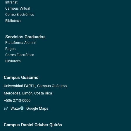
Intranet
Campus Virtual
Correo Electrónico
Biblioteca
Servicios Graduados
Plataforma Alumni
Pagos
Correo Electrónico
Biblioteca
Campus Guácimo
Universidad EARTH, Campus Guácimo,
Mercedes, Limón, Costa Rica
+506 2713-0000
Waze
Google Maps
Campus Daniel Oduber Quirós