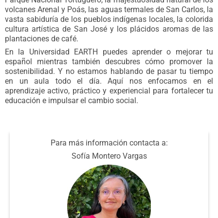
volcanes Arenal y Poás, las aguas termales de San Carlos, la
vasta sabiduría de los pueblos indígenas locales, la colorida
cultura artística de San José y los plácidos aromas de las
plantaciones de café.
En la Universidad EARTH puedes aprender o mejorar tu
español mientras también descubres cómo promover la
sostenibilidad. Y no estamos hablando de pasar tu tiempo
en un aula todo el día. Aquí nos enfocamos en el
aprendizaje activo, práctico y experiencial para fortalecer tu
educación e impulsar el cambio social.
Para más información contacta a:
Sofía Montero Vargas