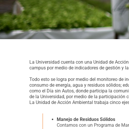
La Universidad cuenta con una Unidad de Acción
campus por medio de indicadores de gestión y la 
Todo esto se logra por medio del monitoreo de ind
consumo de energía, agua y residuos sólidos; ed
como el Día sin Autos, donde participa la comuni
de la Universidad, por medio de la participación
La Unidad de Acción Ambiental trabaja cinco eje
Manejo de Residuos Sólidos
Contamos con un Programa de Manejo