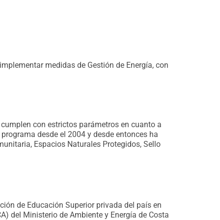
r implementar medidas de Gestión de Energía, con
 cumplen con estrictos parámetros en cuanto a
el programa desde el 2004 y desde entonces ha
nitaria, Espacios Naturales Protegidos, Sello
tución de Educación Superior privada del país en
A) del Ministerio de Ambiente y Energía de Costa