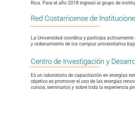
Rica. Para el año 2018 ingresó al grupo de instit
Red Costarricense de Institucion
La Universidad coordina y participa activamente 
y ordenamiento de los campus universitarios baj
Centro de Investigación y Desarr
Es un laboratorio de capacitación en energías reno
objetivo es promover el uso de las energías ren
cursos, seminarios y sobre toda la experiencia p