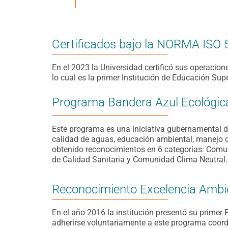
Certificados bajo la NORMA ISO 
En el 2023 la Universidad certificó sus operaci
lo cual es la primer Institución de Educación Supe
Programa Bandera Azul Ecológic
Este programa es una iniciativa gubernamental 
calidad de aguas, educación ambiental, manejo d
obtenido reconocimientos en 6 categorías: Comun
de Calidad Sanitaria y Comunidad Clima Neutral.
Reconocimiento Excelencia Ambi
En el año 2016 la institución presentó su primer 
adherirse voluntariamente a este programa coord